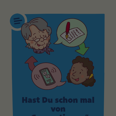
Hast Du schon mal
von