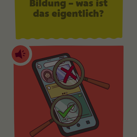
Bildung – was ist
das eigentlich?