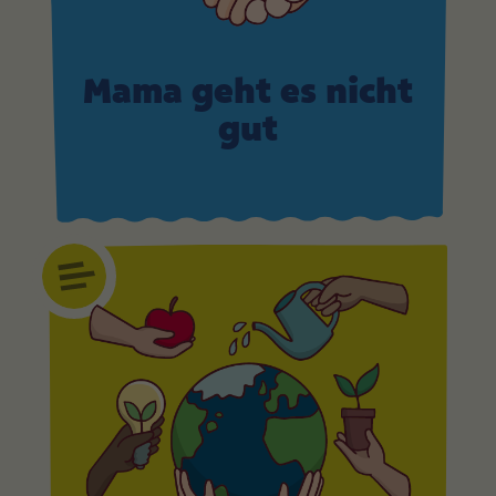
Mama geht es nicht
gut