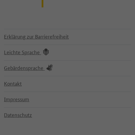
Erklärung zur Barrierefreiheit
Leichte Sprache
Gebärdensprache
Kontakt
Impressum
Datenschutz