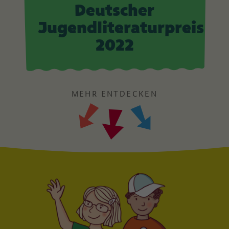
Deutscher
Jugendliteraturpreis
2022
MEHR ENTDECKEN