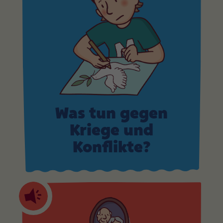
Was tun gegen
Kriege und
Konflikte?