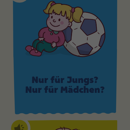
Nur für Jungs?
Nur für Mädchen?