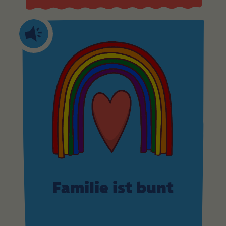
Familie ist bunt