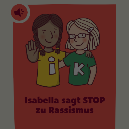
Isabella sagt STOP
zu Rassismus