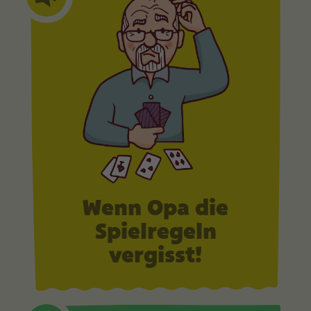
Wenn Opa die
Spielregeln
vergisst!