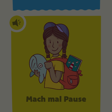
Mach mal Pause