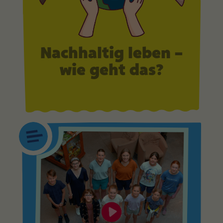
Nachhaltig leben –
wie geht das?