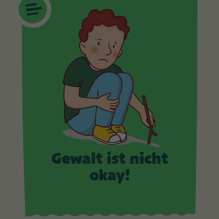
Gewalt ist nicht
okay!