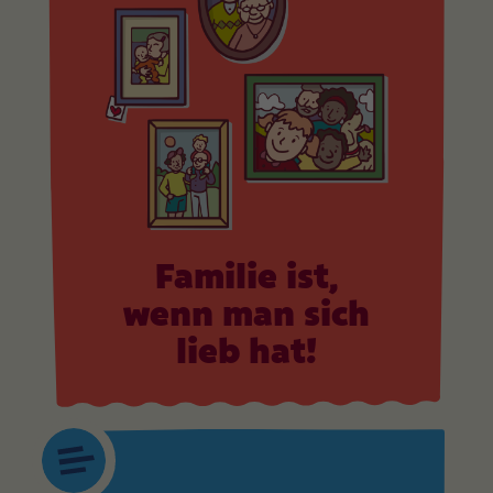
Familie ist,
wenn man sich
lieb hat!