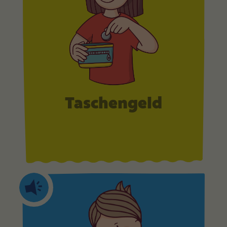
Taschengeld