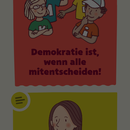
Demokratie ist,
wenn alle
mitentscheiden!