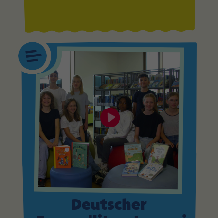
Deutscher