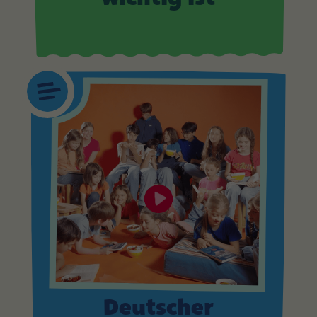
Deutscher