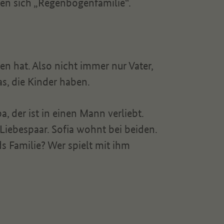
en sich „Regenbogenfamilie“.
en hat. Also nicht immer nur Vater,
s, die Kinder haben.
, der ist in einen Mann verliebt.
Liebespaar. Sofia wohnt bei beiden.
 Familie? Wer spielt mit ihm