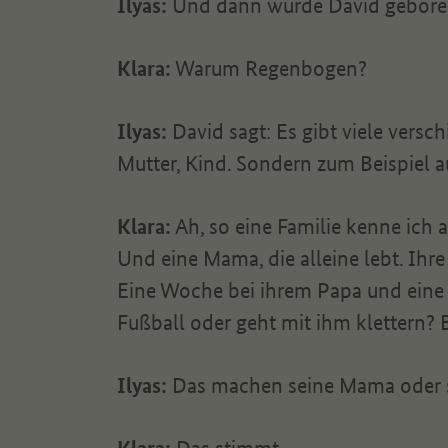
Ilyas:
Und dann wurde David geboren 
Klara:
Warum Regenbogen?
Ilyas:
David sagt: Es gibt viele versc
Mutter, Kind. Sondern zum Beispiel 
Klara:
Ah, so eine Familie kenne ich 
Und eine Mama, die alleine lebt. Ihr
Eine Woche bei ihrem Papa und eine 
Fußball oder geht mit ihm klettern?
Ilyas:
Das machen seine Mama oder 